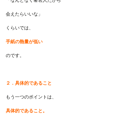
「なんとなく著名人だから
会えたらいいな」
くらいでは、
手紙の熱量が
低い
のです。
２．具体的であること
もう一つのポイントは、
具体的であること。