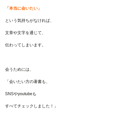
「本当に会いたい」
という気持ちがなければ、
文章や文字を通じて、
伝わってしまいます。
会うためには、
「会いたい方の著書も、
SNSやyoutubeも
すべてチェックしました！」