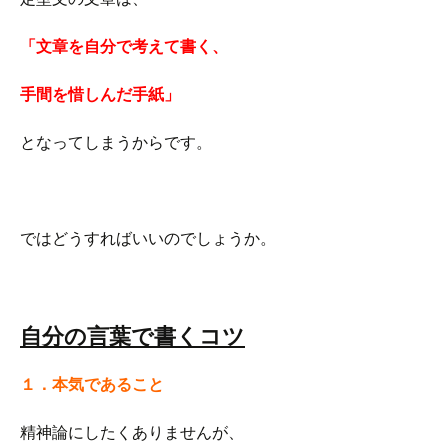
「文章を自分で考えて書く、
手間を惜しんだ手紙」
となってしまうからです。
ではどうすればいいのでしょうか。
自分の言葉で書くコツ
１．本気であること
精神論にしたくありませんが、