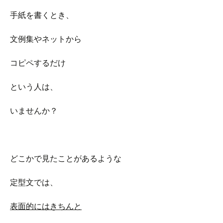
手紙を書くとき、
文例集やネットから
コピペするだけ
という人は、
いませんか？
どこかで見たことがあるような
定型文では、
表面的にはきちんと