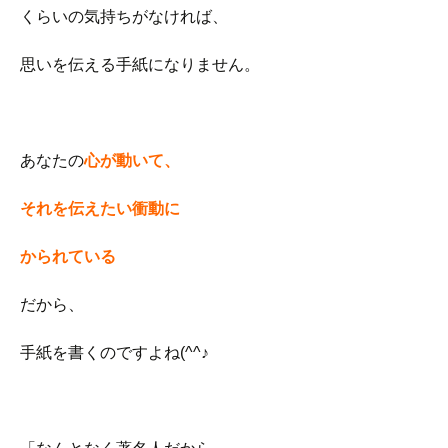
くらいの気持ちがなければ、
思いを伝える手紙になりません。
あなたの
心が動いて、
それを伝えたい衝動に
かられている
だから、
手紙を書くのですよね(^^♪