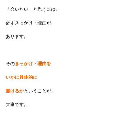
「会いたい」と思うには、
必ずきっかけ・理由が
あります。
その
きっかけ・理由を
いかに具体的に
書けるか
ということが、
大事です。