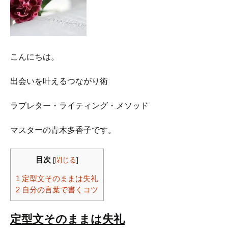
こんにちは。
出会いを叶えるつながり術
ラブレター・ライティング・メソッド
マスターの青木多香子です。
目次
[
閉じる
]
1 定型文そのままは失礼
2 自分の言葉で書くコツ
定型文そのままは失礼