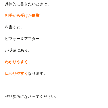
具体的に書きたいときは、
相手から受けた影響
を書くと、
ビフォー＆アフター
が明確にあり、
わかりやすく、
伝わりやすく
なります。
ぜひ参考になさってください。