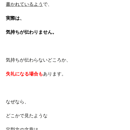
書かれているよう
で、
実際は、
気持ちが伝わりません。
気持ちが伝わらないどころか、
失礼になる場合も
あります。
なぜなら、
どこかで見たような
定型文の文章は、