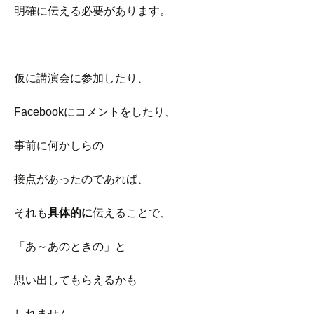
明確に伝える必要があります。
仮に講演会に参加したり、
Facebookにコメントをしたり、
事前に何かしらの
接点があったのであれば、
それも
具体的に
伝えることで、
「あ～あのときの」と
思い出してもらえるかも
しれません。