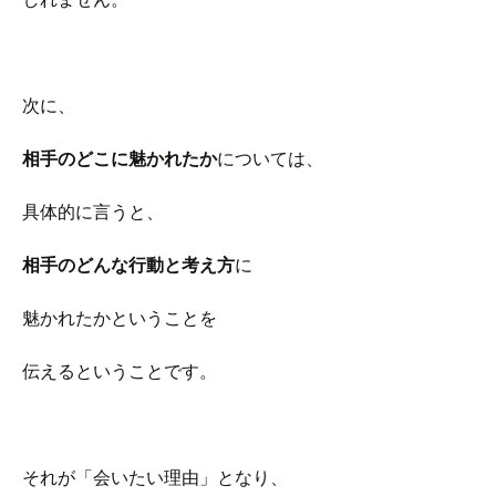
次に、
相手のどこに魅かれたか
については、
具体的に言うと、
相手のどんな行動と考え方
に
魅かれたかということを
伝えるということです。
それが「会いたい理由」となり、