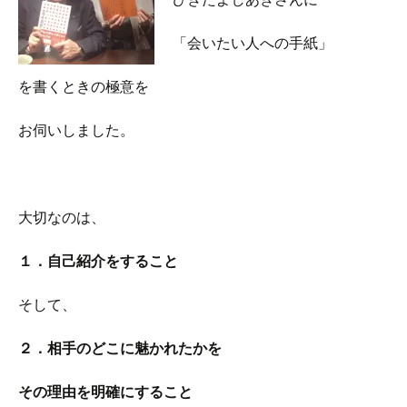
「会いたい人への手紙」
を書くときの極意を
お伺いしました。
大切なのは、
１．自己紹介をすること
そして、
２．相手のどこに魅かれたかを
その理由を明確にすること