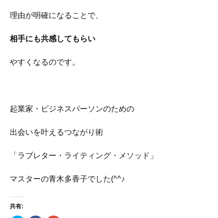
理由が明確になることで、
相手にも共感してもらい
やすくなるのです。
起業家・ビジネスパーソンのための
出会いを叶えるつながり術
「ラブレター・ライティング・メソッド」
マスターの青木多香子でした(^^♪
共有: